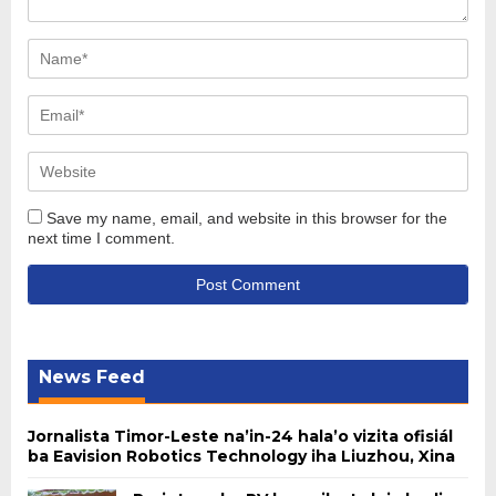
Save my name, email, and website in this browser for the
next time I comment.
News Feed
Jornalista Timor-Leste na’in-24 hala’o vizita ofisiál
ba Eavision Robotics Technology iha Liuzhou, Xina