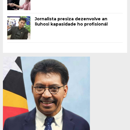
Jornalista presiza dezenvolve an
liuhosi kapasidade ho profisionál