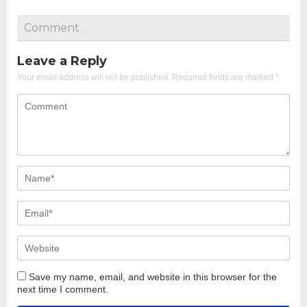
Comment
Leave a Reply
Your email address will not be published.
Required fields are marked
*
Save my name, email, and website in this browser for the
next time I comment.