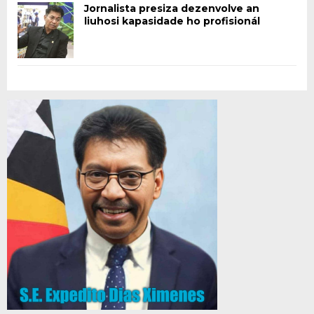
Jornalista presiza dezenvolve an
liuhosi kapasidade ho profisionál