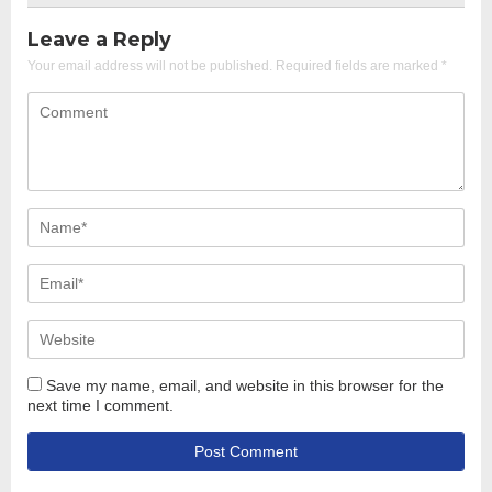
Leave a Reply
Your email address will not be published.
Required fields are marked
*
Save my name, email, and website in this browser for the
next time I comment.