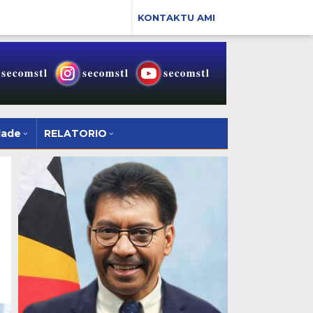
KONTAKTU AMI
dade
RELATORIO