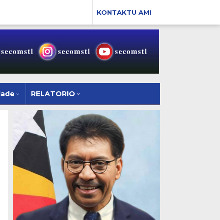
KONTAKTU AMI
dade
RELATORIO