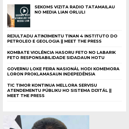
SEKOMS VIZITA RADIO TATAMAILAU
NO MEDIA LIAN ORLULI
REJULTADU ATINJIMENTU TINAN 4 INSTITUTO DO
PETROLEO E GEOLOGIA || MEET THE PRESS
KOMBATE VIOLÉNCIA HASORU FETO NO LABARIK
FETO RESPONSABILIDADE SIDADAUN HOTU
GOVERNU LOKE FEIRA NASIONÁL HODI KOMEMORA
LORON PROKLAMASAUN INDEPEDÊNSIA
TIC TIMOR KONTINUA MELLORA SERVISU
ATENDEMENTU PÚBLIKU HO SISTEMA DIJITÁL ||
MEET THE PRESS