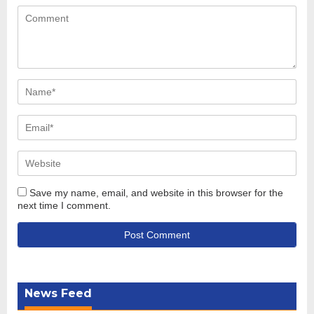
Save my name, email, and website in this browser for the
next time I comment.
News Feed