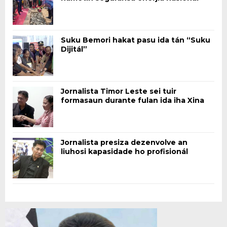
Suku Bemori hakat pasu ida tán “Suku
Dijitál”
Jornalista Timor Leste sei tuir
formasaun durante fulan ida iha Xina
Jornalista presiza dezenvolve an
liuhosi kapasidade ho profisionál