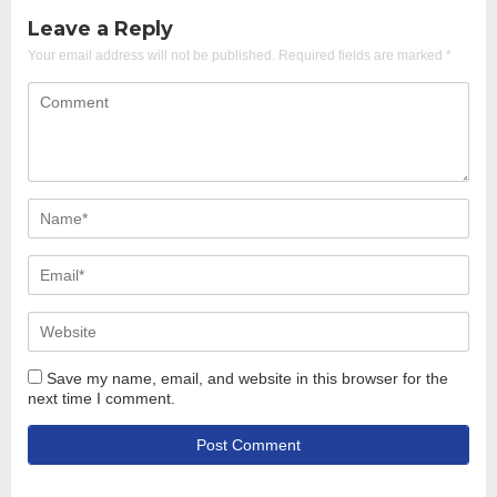
Leave a Reply
Your email address will not be published.
Required fields are marked
*
Save my name, email, and website in this browser for the
next time I comment.