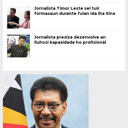
Jornalista Timor Leste sei tuir
formasaun durante fulan ida iha Xina
Jornalista presiza dezenvolve an
liuhosi kapasidade ho profisionál