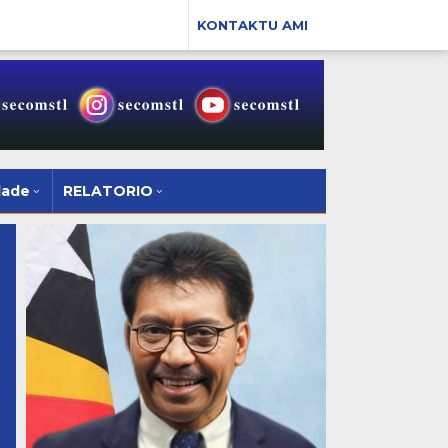
KONTAKTU AMI
dade
RELATORIO