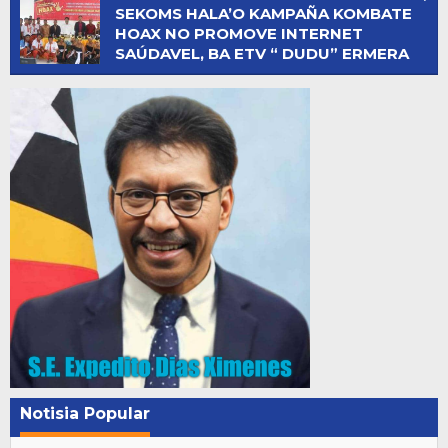
SEKOMS HALA’O KAMPAÑA KOMBATE
HOAX NO PROMOVE INTERNET
SAÚDAVEL, BA ETV “ DUDU” ERMERA
Notisia Popular