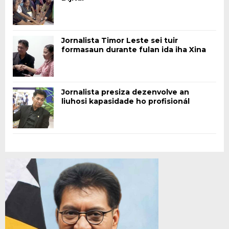
Jornalista Timor Leste sei tuir
formasaun durante fulan ida iha Xina
Jornalista presiza dezenvolve an
liuhosi kapasidade ho profisionál