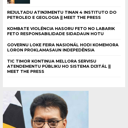
REJULTADU ATINJIMENTU TINAN 4 INSTITUTO DO
PETROLEO E GEOLOGIA || MEET THE PRESS
KOMBATE VIOLÉNCIA HASORU FETO NO LABARIK
FETO RESPONSABILIDADE SIDADAUN HOTU
GOVERNU LOKE FEIRA NASIONÁL HODI KOMEMORA
LORON PROKLAMASAUN INDEPEDÊNSIA
TIC TIMOR KONTINUA MELLORA SERVISU
ATENDEMENTU PÚBLIKU HO SISTEMA DIJITÁL ||
MEET THE PRESS