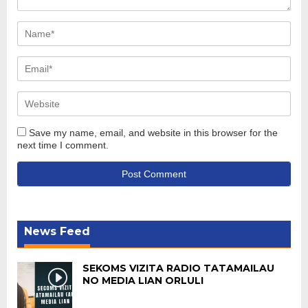
Save my name, email, and website in this browser for the
next time I comment.
News Feed
SEKOMS VIZITA RADIO TATAMAILAU
NO MEDIA LIAN ORLULI