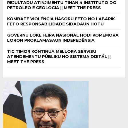
REJULTADU ATINJIMENTU TINAN 4 INSTITUTO DO
PETROLEO E GEOLOGIA || MEET THE PRESS
KOMBATE VIOLÉNCIA HASORU FETO NO LABARIK
FETO RESPONSABILIDADE SIDADAUN HOTU
GOVERNU LOKE FEIRA NASIONÁL HODI KOMEMORA
LORON PROKLAMASAUN INDEPEDÊNSIA
TIC TIMOR KONTINUA MELLORA SERVISU
ATENDEMENTU PÚBLIKU HO SISTEMA DIJITÁL ||
MEET THE PRESS