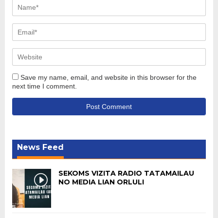
Save my name, email, and website in this browser for the
next time I comment.
News Feed
SEKOMS VIZITA RADIO TATAMAILAU
NO MEDIA LIAN ORLULI