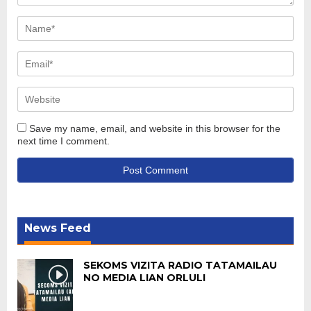
Save my name, email, and website in this browser for the
next time I comment.
News Feed
SEKOMS VIZITA RADIO TATAMAILAU
NO MEDIA LIAN ORLULI