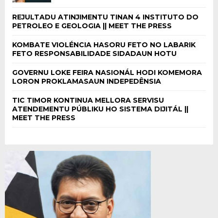
REJULTADU ATINJIMENTU TINAN 4 INSTITUTO DO
PETROLEO E GEOLOGIA || MEET THE PRESS
KOMBATE VIOLÉNCIA HASORU FETO NO LABARIK
FETO RESPONSABILIDADE SIDADAUN HOTU
GOVERNU LOKE FEIRA NASIONÁL HODI KOMEMORA
LORON PROKLAMASAUN INDEPEDÊNSIA
TIC TIMOR KONTINUA MELLORA SERVISU
ATENDEMENTU PÚBLIKU HO SISTEMA DIJITÁL ||
MEET THE PRESS