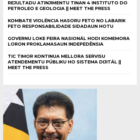
REJULTADU ATINJIMENTU TINAN 4 INSTITUTO DO
PETROLEO E GEOLOGIA || MEET THE PRESS
KOMBATE VIOLÉNCIA HASORU FETO NO LABARIK
FETO RESPONSABILIDADE SIDADAUN HOTU
GOVERNU LOKE FEIRA NASIONÁL HODI KOMEMORA
LORON PROKLAMASAUN INDEPEDÊNSIA
TIC TIMOR KONTINUA MELLORA SERVISU
ATENDEMENTU PÚBLIKU HO SISTEMA DIJITÁL ||
MEET THE PRESS