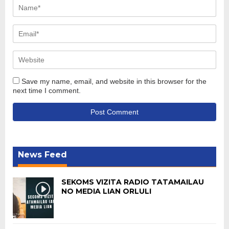
Save my name, email, and website in this browser for the
next time I comment.
News Feed
SEKOMS VIZITA RADIO TATAMAILAU
NO MEDIA LIAN ORLULI